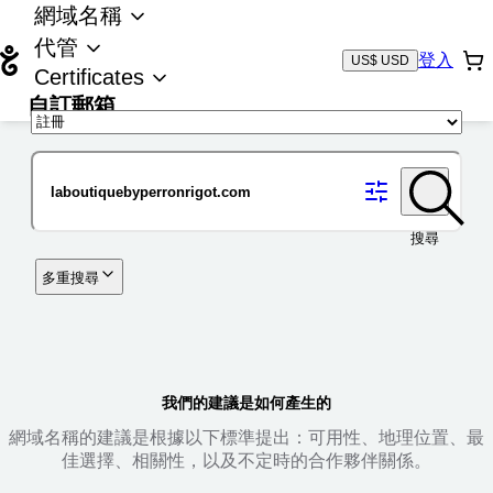
網域名稱
代管
登入
US$ USD
Certificates
自訂郵箱
域名
搜尋
多重搜尋
我們的建議是如何產生的
網域名稱的建議是根據以下標準提出：可用性、地理位置、最
佳選擇、相關性，以及不定時的合作夥伴關係。