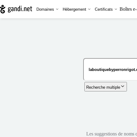
Boîtes e-
Domaines
Hébergement
Certificats
Recherche multiple
Les suggestions de noms de