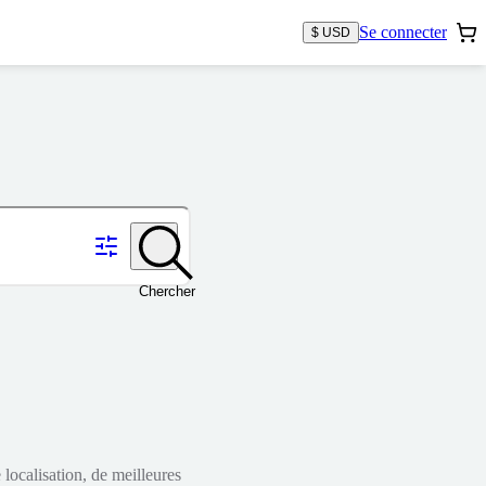
Se connecter
$ USD
Chercher
localisation, de meilleures