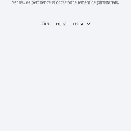
ventes, de pertinence et occasionnellement de partenariats.
AIDE
FR
LÉGAL