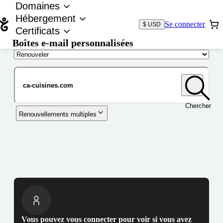
Domaines
Hébergement
Se connecter
$ USD
Certificats
Boîtes e-mail personnalisées
Nom de domaine
Chercher
Renouvellements multiples
Vous pouvez vous connecter pour voir si vous avez