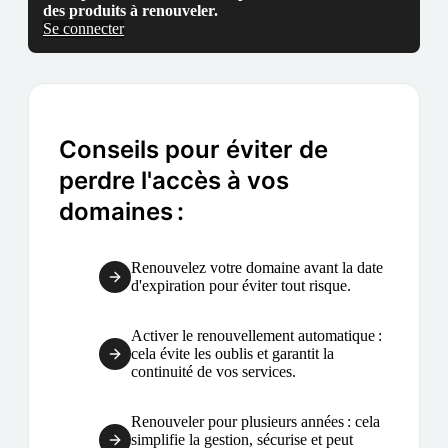
des produits à renouveler.
Se connecter
Conseils pour éviter de
perdre l'accès à vos
domaines :
Renouvelez votre domaine avant la date
d'expiration pour éviter tout risque.
Activer le renouvellement automatique :
cela évite les oublis et garantit la
continuité de vos services.
Renouveler pour plusieurs années : cela
simplifie la gestion, sécurise et peut