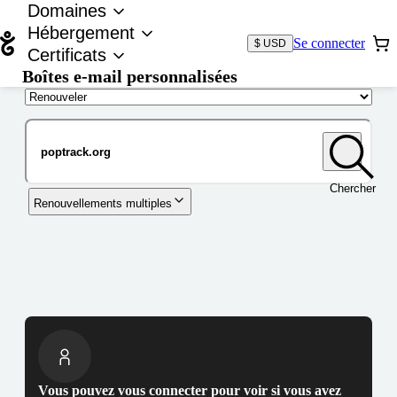
Domaines
Hébergement
Se connecter
$ USD
Certificats
Boîtes e-mail personnalisées
Nom de domaine
Chercher
Renouvellements multiples
Vous pouvez vous connecter pour voir si vous avez