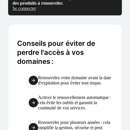
des produits à renouveler.
Se connecter
Conseils pour éviter de
perdre l'accès à vos
domaines :
Renouvelez votre domaine avant la date
d'expiration pour éviter tout risque.
Activer le renouvellement automatique :
cela évite les oublis et garantit la
continuité de vos services.
Renouveler pour plusieurs années : cela
simplifie la gestion, sécurise et peut