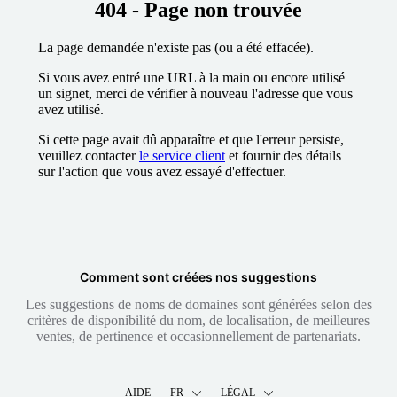
404 - Page non trouvée
La page demandée n'existe pas (ou a été effacée).
Si vous avez entré une URL à la main ou encore utilisé
un signet, merci de vérifier à nouveau l'adresse que vous
avez utilisé.
Si cette page avait dû apparaître et que l'erreur persiste,
veuillez contacter
le service client
et fournir des détails
sur l'action que vous avez essayé d'effectuer.
Comment sont créées nos suggestions
Les suggestions de noms de domaines sont générées selon des
critères de disponibilité du nom, de localisation, de meilleures
ventes, de pertinence et occasionnellement de partenariats.
AIDE
FR
LÉGAL