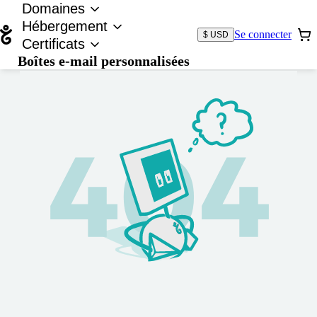
Domaines
Hébergement
Se connecter
$ USD
Certificats
Boîtes e-mail personnalisées