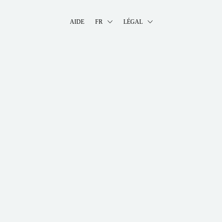
AIDE
FR
LÉGAL