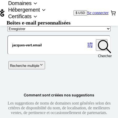
Domaines
Hébergement
Se connecter
$ USD
Certificats
Boîtes e-mail personnalisées
Nom de domaine
Chercher
Recherche multiple
Comment sont créées nos suggestions
Les suggestions de noms de domaines sont générées selon des
critères de disponibilité du nom, de localisation, de meilleures
ventes, de pertinence et occasionnellement de partenariats.