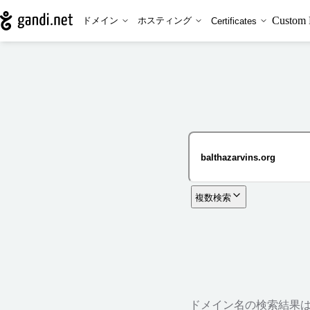
Custom 
ドメイン
ホスティング
Certificates
複数検索
ドメイン名の検索結果は