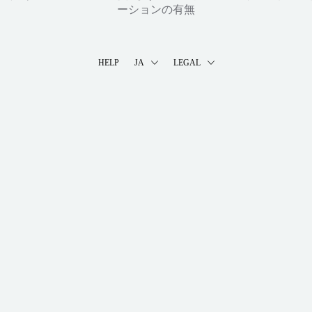
ーションの有無
HELP
JA
LEGAL