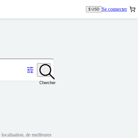
Se connecter
$ USD
Chercher
localisation, de meilleures