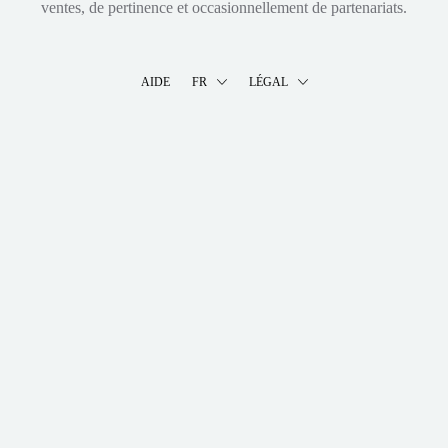
ventes, de pertinence et occasionnellement de partenariats.
AIDE
FR
LÉGAL