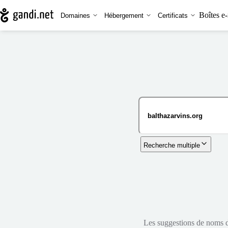
Boîtes e-
Domaines
Hébergement
Certificats
Recherche multiple
Les suggestions de noms de